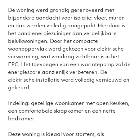
De woning werd grondig gerenoveerd met
bijzondere aandacht voor isolatie: vloer, muren
en dak werden volledig aangepakt. Hierdoor is
het pand energiezuiniger dan vergelijkbare
beluikwoningen. Door het compacte
woonoppervlak werd gekozen voor elektrische
verwarming, wat vandaag zichtbaar is in het
EPC. Het toevoegen van een warmtepomp zal de
energiescore aanzienlijk verbeteren. De
elektrische installatie werd volledig vernieuwd en
gekeurd.
Indeling: gezellige woonkamer met open keuken,
een comfortabele slaapkamer en een nette
badkamer.
Deze woning is ideaal voor starters, als