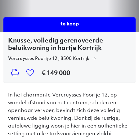
te koop
Knusse, volledig gerenoveerde
beluikwoning in hartje Kortrijk
Vercruysses Poortje 12 , 8500 Kortrijk
€ 149 000
In het charmante Vercruysses Poortje 12, op
wandelafstand van het centrum, scholen en
openbaar vervoer, bevindt zich deze volledig
vernieuwde beluikwoning. Dankzij de rustige,
autoluwe ligging woon je hier in een authentieke
setting met alle stadsvoorzieningen vlakbij.