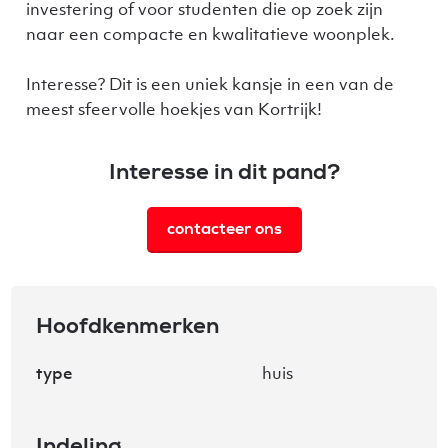
investering of voor studenten die op zoek zijn
naar een compacte en kwalitatieve woonplek.
Interesse? Dit is een uniek kansje in een van de
meest sfeervolle hoekjes van Kortrijk!
Interesse in dit pand?
contacteer ons
Hoofdkenmerken
type
huis