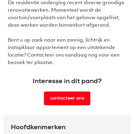
De residentie onderging recent diverse grondige
renovatiewerken. Momenteel wordt de
voortuin/voorplaats van het gebouw opgefrist;
deze werken worden binnenkort afgerond.
Bent u op zoek naar een zonnig, lichtrijk en
instapklaar appartement op een uitstekende
locatie? Contacteer ons vandaag nog voor een
bezoek ter plaatse.
Interesse in dit pand?
contacteer ons
Hoofdkenmerken