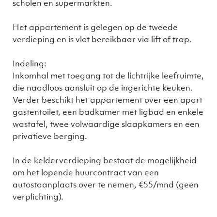
scholen en supermarkten.
Het appartement is gelegen op de tweede
verdieping en is vlot bereikbaar via lift of trap.
Indeling:
Inkomhal met toegang tot de lichtrijke leefruimte,
die naadloos aansluit op de ingerichte keuken.
Verder beschikt het appartement over een apart
gastentoilet, een badkamer met ligbad en enkele
wastafel, twee volwaardige slaapkamers en een
privatieve berging.
In de kelderverdieping bestaat de mogelijkheid
om het lopende huurcontract van een
autostaanplaats over te nemen, €55/mnd (geen
verplichting).