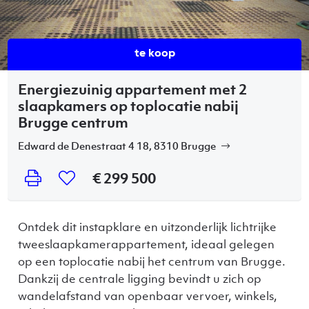
te koop
Energiezuinig appartement met 2
slaapkamers op toplocatie nabij
Brugge centrum
Edward de Denestraat 4 18, 8310 Brugge
€ 299 500
Ontdek dit instapklare en uitzonderlijk lichtrijke
tweeslaapkamerappartement, ideaal gelegen
op een toplocatie nabij het centrum van Brugge.
Dankzij de centrale ligging bevindt u zich op
wandelafstand van openbaar vervoer, winkels,