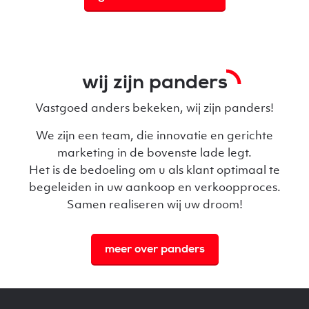
wij zijn panders
Vastgoed anders bekeken, wij zijn panders!
We zijn een team, die innovatie en gerichte
marketing in de bovenste lade legt.
Het is de bedoeling om u als klant optimaal te
begeleiden in uw aankoop en verkoopproces.
Samen realiseren wij uw droom!
meer over panders