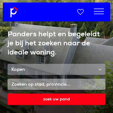
Panders helpt en begeleidt
je bij het zoeken naar de
ideale woning.
Kopen
zoek uw pand